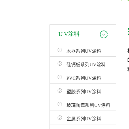
U V涂料
木器系列UV涂料
硅钙板系列UV涂料
PVC系列UV涂料
塑胶系列UV涂料
玻璃陶瓷系列UV涂料
金属系列UV涂料