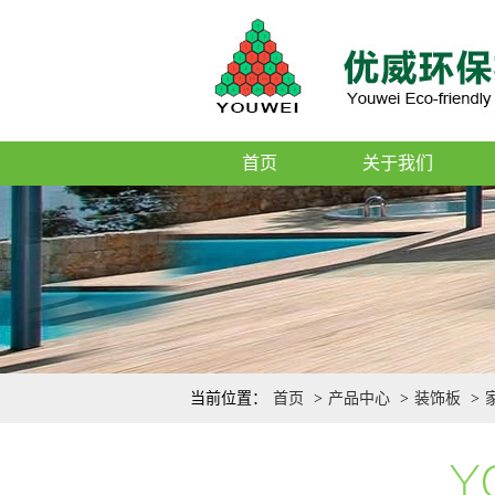
首页
关于我们
当前位置：
首页
>
产品中心
>
装饰板
>