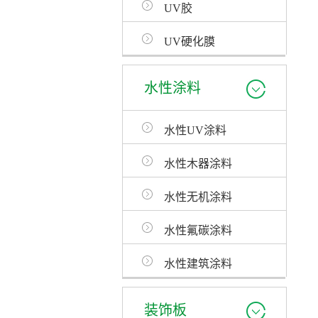
UV胶
UV硬化膜
水性涂料
水性UV涂料
水性木器涂料
水性无机涂料
水性氟碳涂料
水性建筑涂料
装饰板