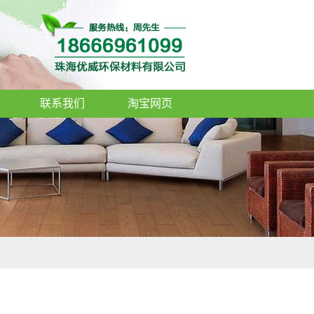
联系我们
淘宝网页