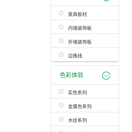
家具板材
内墙装饰板
外墙装饰板
边角线
色彩体验
实色系列
金属色系列
木纹系列