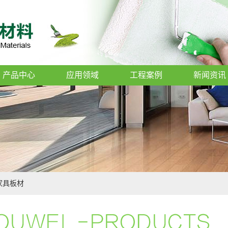
产品中心
应用领域
工程案例
新闻资讯
家具板材