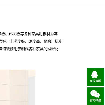
板、PVC板等各种家具用板材为基
力好、丰满度好、硬度高、耐磨、抗刮
宾馆装修用于制作各种家具的理想材