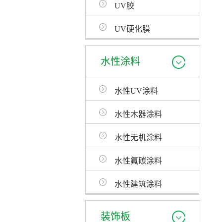
UV胶
UV硬化膜
水性涂料
水性UV涂料
水性木器涂料
水性无机涂料
水性氟碳涂料
水性建筑涂料
装饰板