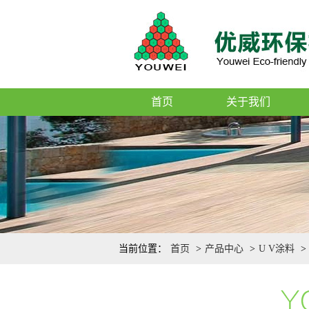
首页
关于我们
当前位置：
首页
>
产品中心
>
U V涂料
>