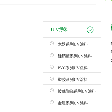
U V涂料
木器系列UV涂料
硅钙板系列UV涂料
PVC系列UV涂料
塑胶系列UV涂料
玻璃陶瓷系列UV涂料
金属系列UV涂料