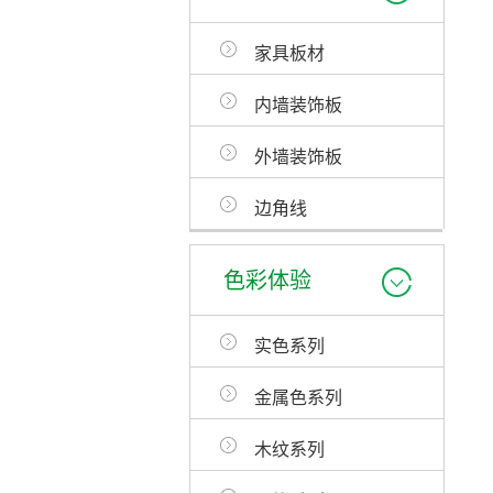
家具板材
内墙装饰板
外墙装饰板
边角线
色彩体验
实色系列
金属色系列
木纹系列