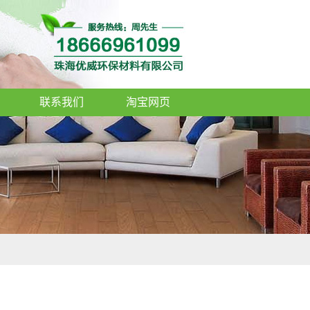
联系我们
淘宝网页