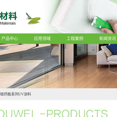
产品中心
应用领域
工程案例
新闻资讯
硅钙板系列UV涂料