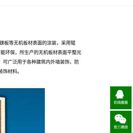
镁板等无机板材表面的涂装，采用辊
节能环保，所生产的无机板材表面平整光
，可广泛用于各种建筑内外墙装饰，防
装饰材料。