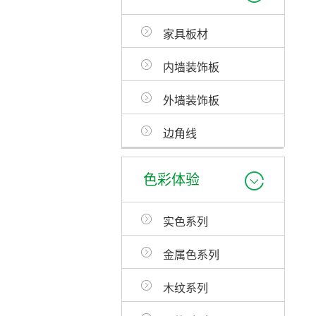
家具板材
内墙装饰板
外墙装饰板
边角线
色彩体验
实色系列
金属色系列
木纹系列