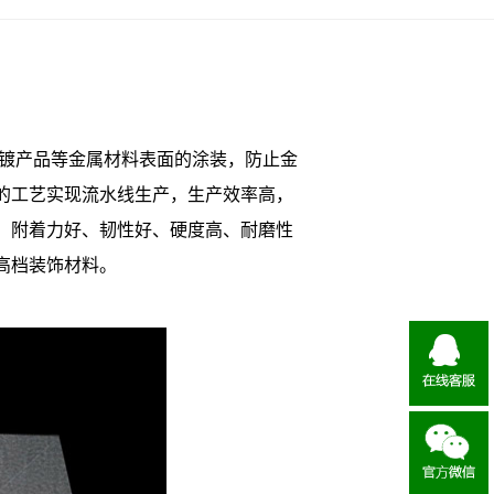
镀产品等金属材料表面的涂装，防止金
的工艺实现流水线生产，生产效率高，
、附着力好、韧性好、硬度高、耐磨性
高档装饰材料。