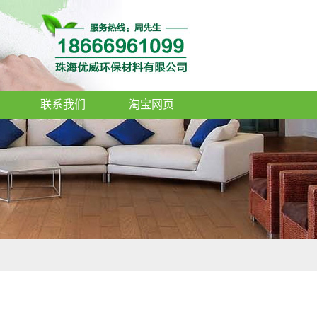
联系我们
淘宝网页