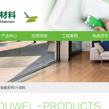
产品中心
应用领域
工程案例
新闻资讯
金属系列UV涂料