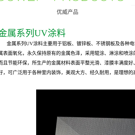
优威产品
金属系列UV涂料
金属系列UV涂料主要用于铝板、镀锌板、不锈钢板及各种电
属表面氧化，永久保持原有的金属色泽，采用辊涂、淋涂和喷涂
而且节能环保，所生产的金属材料表面平整光滑、漆膜丰满度好
好，可广泛用于各种室内装饰，美观大方、经久耐用，是理想的