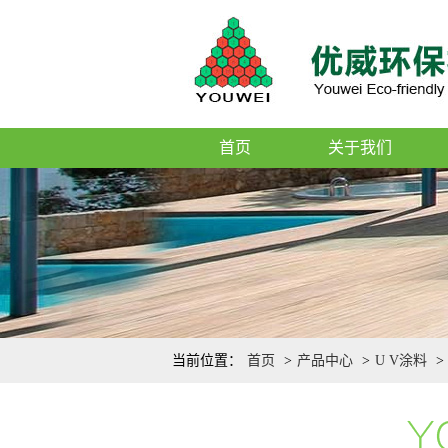
首页
关于我们
当前位置：
首页
>
产品中心
>
U V涂料
>