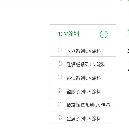
U V涂料
木器系列UV涂料
硅钙板系列UV涂料
PVC系列UV涂料
塑胶系列UV涂料
玻璃陶瓷系列UV涂料
金属系列UV涂料