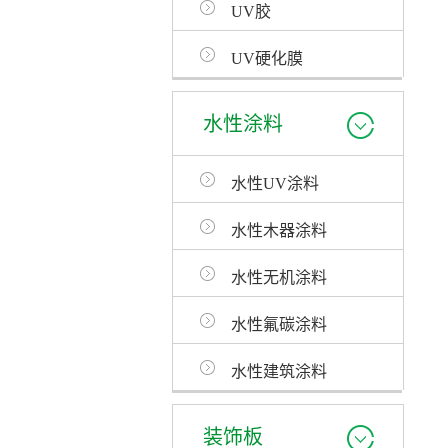
UV胶
UV硬化膜
水性涂料
水性UV涂料
水性木器涂料
水性无机涂料
水性氟碳涂料
水性建筑涂料
装饰板