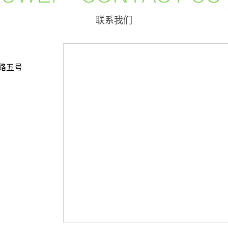
联系我们
路五号