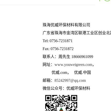
珠海优威环保材料有限公司
广东省珠海市金湾区联港工业区创业北
Tel: 0756-7231871
Fax: 0756-7231872
联系人：周先生 18666961099
网址：
www.youweigreen.com
，
优威.com， 优威.中国
邮箱：
85242997@qq.com
微信公众号：优威环保材料