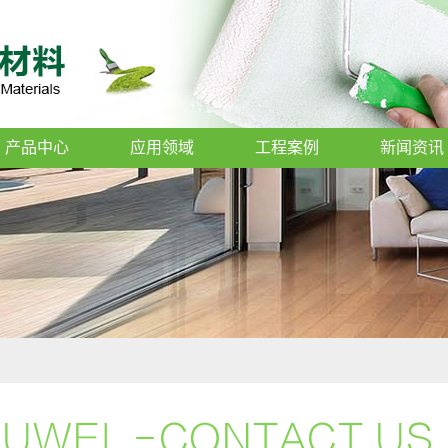
产品中心
应用领域
工程案例
新闻资讯