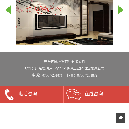
珠海优威环保材料有限公司
地址：广东省珠海市金湾区联港工业区创业北路五号
电话：0756-7231871 传真：0756-7231872
电话咨询
在线咨询